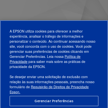
A EPSON utiliza cookies para oferecer a melhor
experiência, analisar o tráfego de informações e
personalizar o conteúdo. Ao continuar acessando nosso
site, você concorda com o uso de cookies. Você pode
gerenciar suas preferências de cookies clicando em
Gerenciar Preferências. Leia nossa
Política de
Produtos
Privacidade
para saber mais sobre as práticas de
privacidade da EPSON.
Suporte
Se desejar enviar uma solicitação de exclusão com
Links Sugeridos
relação às suas informações pessoais, preencha nosso
formulário de
Requisição de Direitos de Privacidade
Empresa
Epson.
Gerenciar Preferências
Conecte-se com a Epson