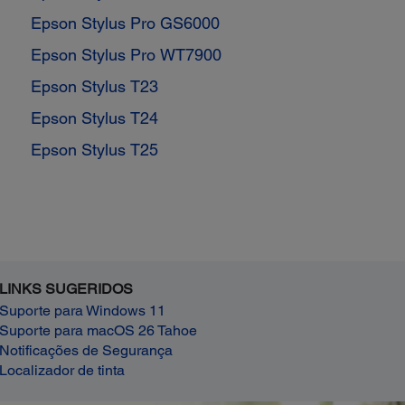
Epson Stylus Pro GS6000
Epson Stylus Pro WT7900
Epson Stylus T23
Epson Stylus T24
Epson Stylus T25
LINKS SUGERIDOS
Suporte para Windows 11
Suporte para macOS 26 Tahoe
Notificações de Segurança
Localizador de tinta