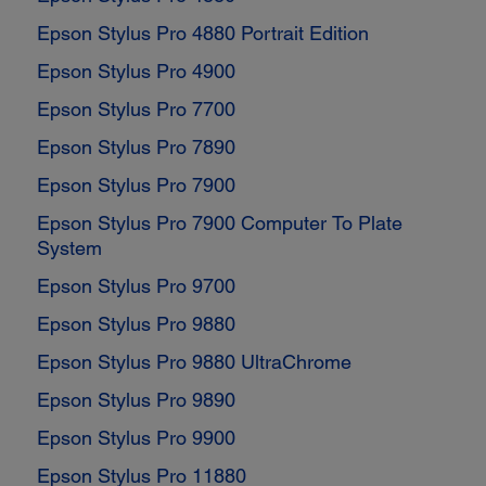
Epson Stylus Pro 4880 Portrait Edition
Epson Stylus Pro 4900
Epson Stylus Pro 7700
Epson Stylus Pro 7890
Epson Stylus Pro 7900
Epson Stylus Pro 7900 Computer To Plate
System
Epson Stylus Pro 9700
Epson Stylus Pro 9880
Epson Stylus Pro 9880 UltraChrome
Epson Stylus Pro 9890
Epson Stylus Pro 9900
Epson Stylus Pro 11880