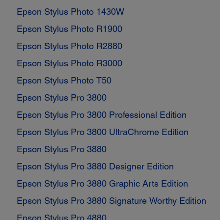
Epson Stylus Photo 1430W
Epson Stylus Photo R1900
Epson Stylus Photo R2880
Epson Stylus Photo R3000
Epson Stylus Photo T50
Epson Stylus Pro 3800
Epson Stylus Pro 3800 Professional Edition
Epson Stylus Pro 3800 UltraChrome Edition
Epson Stylus Pro 3880
Epson Stylus Pro 3880 Designer Edition
Epson Stylus Pro 3880 Graphic Arts Edition
Epson Stylus Pro 3880 Signature Worthy Edition
Epson Stylus Pro 4880