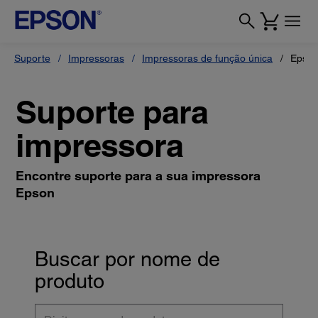
Suporte
Impressoras
Impressoras de função única
Epson
Suporte para
impressora
Encontre suporte para a sua impressora
Epson
Buscar por nome de
produto
Digite