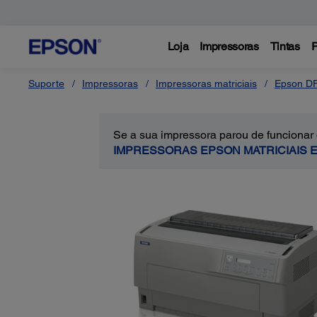
Loja
Impressoras
Tintas
P
Suporte
Impressoras
Impressoras matriciais
Epson D
Se a sua impressora parou de funcionar
IMPRESSORAS EPSON MATRICIAIS 