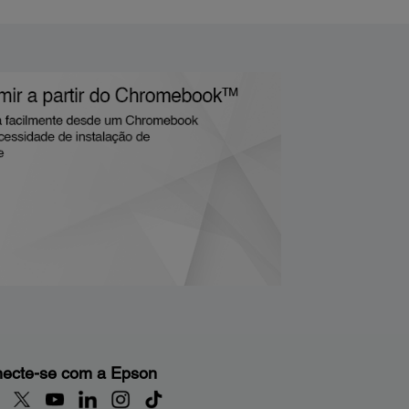
ecte-se com a Epson