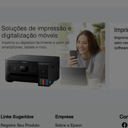
Con
Links Sugeridos
Empresa
Registre Seu Produto
Sobre a Epson