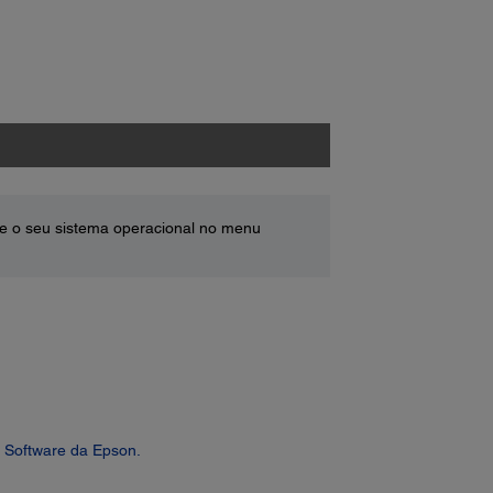
e o seu sistema operacional no menu
 Software da Epson.