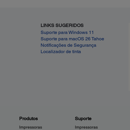
LINKS SUGERIDOS
Suporte para Windows 11
Suporte para macOS 26 Tahoe
Notificações de Segurança
Localizador de tinta
Produtos
Suporte
Impressoras
Impressoras