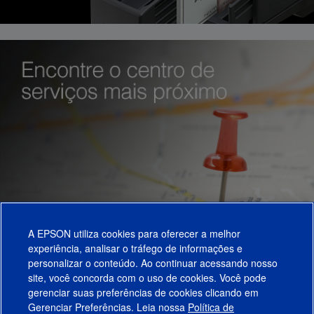
A EPSON utiliza cookies para oferecer a melhor
experiência, analisar o tráfego de informações e
personalizar o conteúdo. Ao continuar acessando nosso
site, você concorda com o uso de cookies. Você pode
gerenciar suas preferências de cookies clicando em
Gerenciar Preferências. Leia nossa
Política de
Produtos