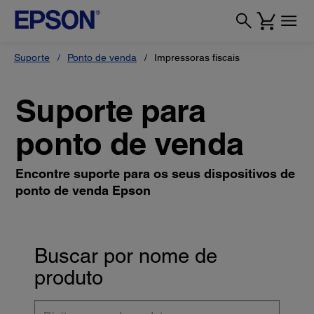
Suporte
Ponto de venda
Impressoras fiscais
Suporte para
ponto de venda
Encontre suporte para os seus dispositivos de
ponto de venda Epson
Buscar por nome de
produto
Digite