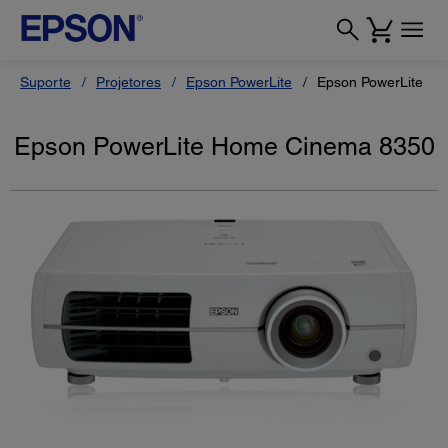
Suporte
Projetores
Epson PowerLite
Epson PowerLite H
Epson PowerLite Home Cinema 8350