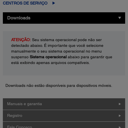
CENTROS DE SERVIÇO
Downloads
ATENÇÃO:
Seu sistema operacional pode não ser
detectado abaixo. É importante que você selecione
manualmente o seu sistema operacional no menu
suspenso
Sistema operacional
abaixo para garantir que
está exibindo apenas arquivos compatíveis.
Downloads não estão disponíveis para dispositivos móveis.
Manuais e garantia
Registro
Fale Conosco