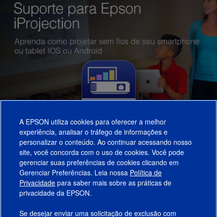
A EPSON utiliza cookies para oferecer a melhor
experiência, analisar o tráfego de informações e
personalizar o conteúdo. Ao continuar acessando nosso
site, você concorda com o uso de cookies. Você pode
gerenciar suas preferências de cookies clicando em
Gerenciar Preferências. Leia nossa
Política de
Produtos
Privacidade
para saber mais sobre as práticas de
privacidade da EPSON.
Suporte
Se desejar enviar uma solicitação de exclusão com
Links Sugeridos