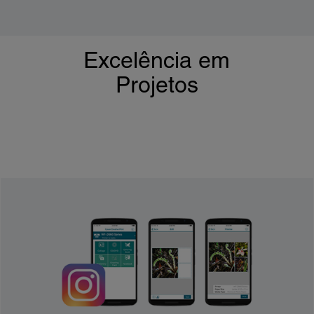
Excelência em
Projetos