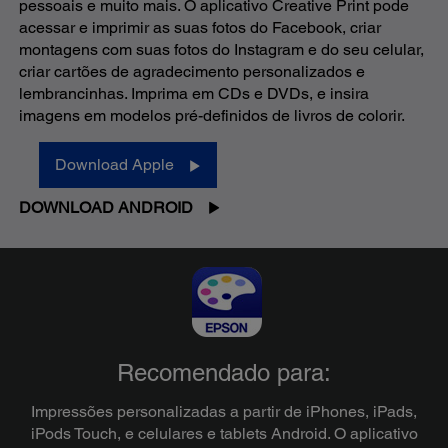
pessoais e muito mais. O aplicativo Creative Print pode
acessar e imprimir as suas fotos do Facebook, criar
montagens com suas fotos do Instagram e do seu celular,
criar cartões de agradecimento personalizados e
lembrancinhas. Imprima em CDs e DVDs, e insira
imagens em modelos pré-definidos de livros de colorir.
Download Apple
DOWNLOAD ANDROID
Recomendado para:
Impressões personalizadas a partir de iPhones, iPads,
iPods Touch, e celulares e tablets Android. O aplicativo