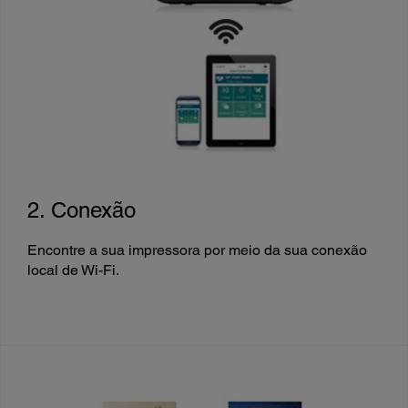
2. Conexão
Encontre a sua impressora por meio da sua conexão
local de Wi-Fi.