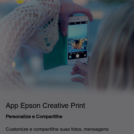
App Epson Creative Print
Personalize e Compartilhe
Customize e compartilhe suas fotos, mensagens