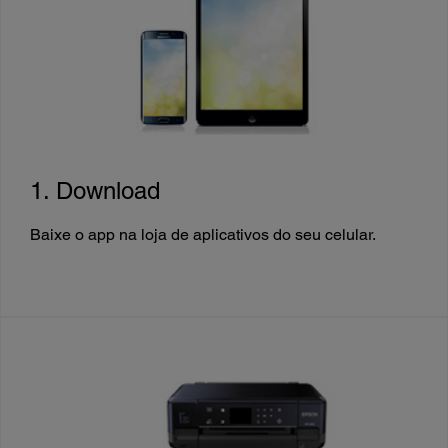
1. Download
Baixe o app na loja de aplicativos do seu celular.