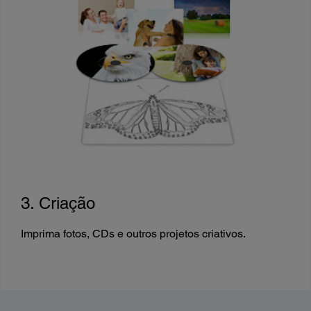
3. Criação
Imprima fotos, CDs e outros projetos criativos.