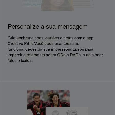
Personalize a sua mensagem
Crie lembrancinhas, cartões e notas com o app
Creative Print. Você pode usar todas as
funcionalidades da sua impressora Epson para
imprimir diretamente sobre CDs e DVDs, e adicionar
fotos e textos.