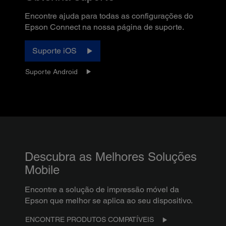
Encontre ajuda para todas as configurações do
Epson Connect na nossa página de suporte.
Suporte iOS
Suporte Android
Descubra as Melhores Soluções
Mobile
Encontre a solução de impressão móvel da
Epson que melhor se aplica ao seu dispositivo.
ENCONTRE PRODUTOS COMPATÍVEIS