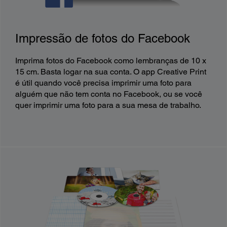
Impressão de fotos do Facebook
Imprima fotos do Facebook como lembranças de 10 x
15 cm. Basta logar na sua conta. O app Creative Print
é útil quando você precisa imprimir uma foto para
alguém que não tem conta no Facebook, ou se você
quer imprimir uma foto para a sua mesa de trabalho.