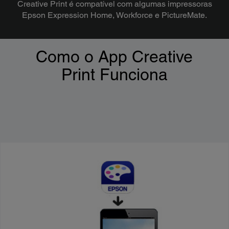
Creative Print é compatível com algumas impressoras
Epson Expression Home, Workforce e PictureMate.
Como o App Creative
Print Funciona