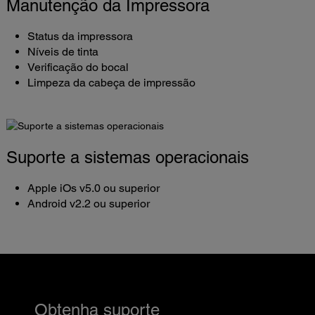
Manutenção da Impressora
Status da impressora
Níveis de tinta
Verificação do bocal
Limpeza da cabeça de impressão
Suporte a sistemas operacionais
Apple iOs v5.0 ou superior
Android v2.2 ou superior
Obtenha suporte