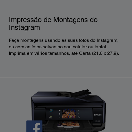
Impressão de Montagens do
Instagram
Faça montagens usando as suas fotos do Instagram,
ou com as fotos salvas no seu celular ou tablet.
Imprima em vários tamanhos, até Carta (21,6 x 27,9).