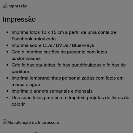
Impressão
Imprima fotos 10 x 15 cm a partir de uma conta de
Facebook autorizada
Imprima sobre CDs / DVDs / Blue-Rays
Crie e imprima cartões de presente com fotos
customizadas
Crie folhas pautadas, folhas quadriculadas e folhas de
partitura
Imprima lembrancinhas personalizadas com fotos em
marca d'água
Imprima planners semanais e mensais
Use suas fotos para criar e imprimir projetos de livros de
colorir