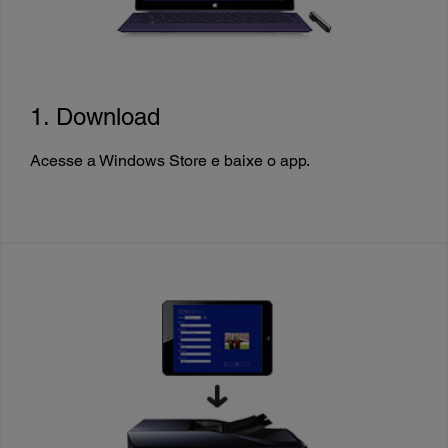
1. Download
Acesse a Windows Store e baixe o app.