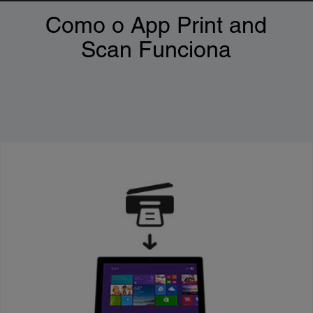
Como o App Print and
Scan Funciona