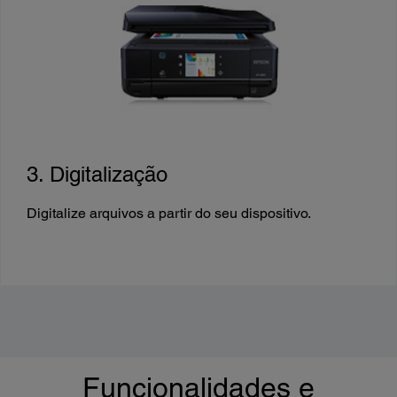
3. Digitalização
Digitalize arquivos a partir do seu dispositivo.
Funcionalidades e