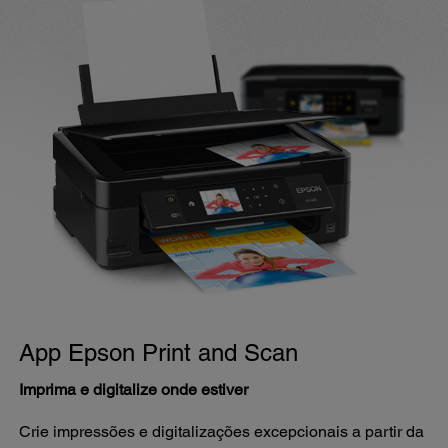
App Epson Print and Scan
Imprima e digitalize onde estiver
Crie impressões e digitalizações excepcionais a partir da