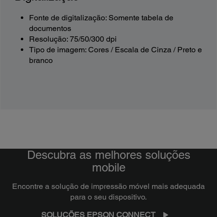
Fonte de digitalização: Somente tabela de
documentos
Resolução: 75/50/300 dpi
Tipo de imagem: Cores / Escala de Cinza / Preto e
branco
Descubra as melhores soluções
mobile
Encontre a solução de impressão móvel mais adequada
para o seu dispositivo.
SOLUÇÕES EPSON CONNECT