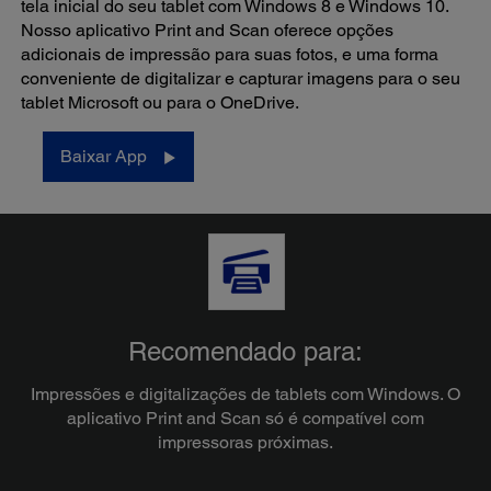
tela inicial do seu tablet com Windows 8 e Windows 10.
Nosso aplicativo Print and Scan oferece opções
adicionais de impressão para suas fotos, e uma forma
conveniente de digitalizar e capturar imagens para o seu
tablet Microsoft ou para o OneDrive.
Baixar App
Recomendado para:
Impressões e digitalizações de tablets com Windows. O
aplicativo Print and Scan só é compatível com
impressoras próximas.