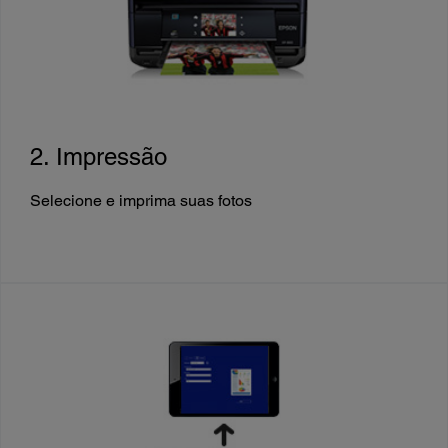
2. Impressão
Selecione e imprima suas fotos