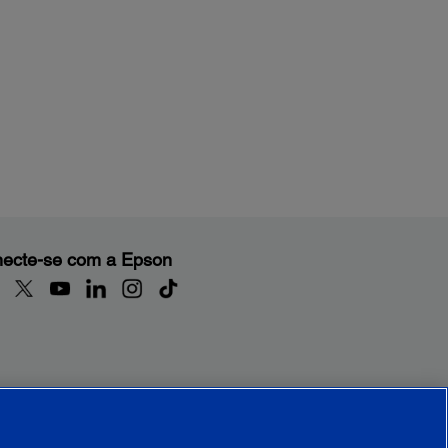
ecte-se com a Epson