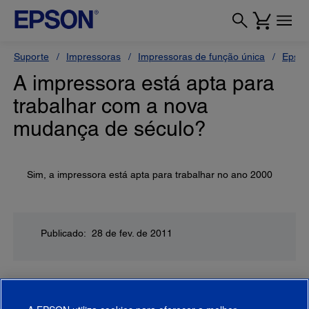
Suporte
Impressoras
Impressoras de função única
Epson
A impressora está apta para
trabalhar com a nova
mudança de século?
Sim, a impressora está apta para trabalhar no ano 2000
Publicado: 28 de fev. de 2011