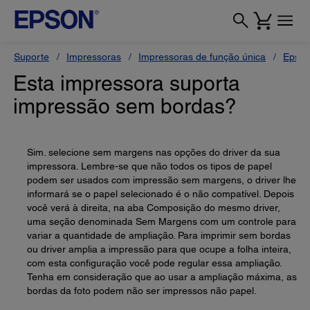
Suporte
Impressoras
Impressoras de função única
Epson
Esta impressora suporta
impressão sem bordas?
Sim. selecione sem margens nas opções do driver da sua
impressora. Lembre-se que não todos os tipos de papel
podem ser usados com impressão sem margens, o driver lhe
informará se o papel selecionado é o não compatível. Depois
você verá à direita, na aba Composição do mesmo driver,
uma seção denominada Sem Margens com um controle para
variar a quantidade de ampliação. Para imprimir sem bordas
ou driver amplia a impressão para que ocupe a folha inteira,
com esta configuração você pode regular essa ampliação.
Tenha em consideração que ao usar a ampliação máxima, as
bordas da foto podem não ser impressos não papel.