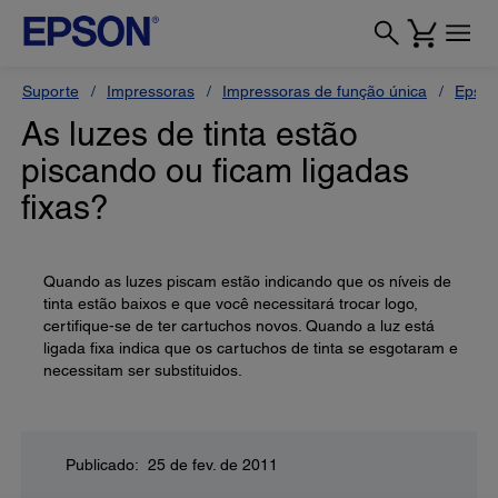
Suporte
Impressoras
Impressoras de função única
Epson
As luzes de tinta estão
piscando ou ficam ligadas
fixas?
Quando as luzes piscam estão indicando que os níveis de
tinta estão baixos e que você necessitará trocar logo,
certifique-se de ter cartuchos novos. Quando a luz está
ligada fixa indica que os cartuchos de tinta se esgotaram e
necessitam ser substituidos.
Publicado: 25 de fev. de 2011