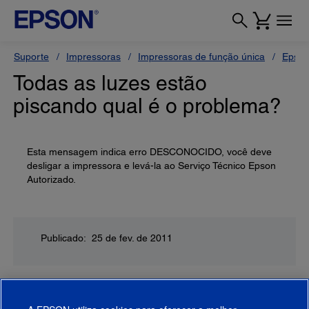
Suporte
Impressoras
Impressoras de função única
Epson
Todas as luzes estão
piscando qual é o problema?
Esta mensagem indica erro DESCONOCIDO, você deve
desligar a impressora e levá-la ao Serviço Técnico Epson
Autorizado.
Publicado: 25 de fev. de 2011