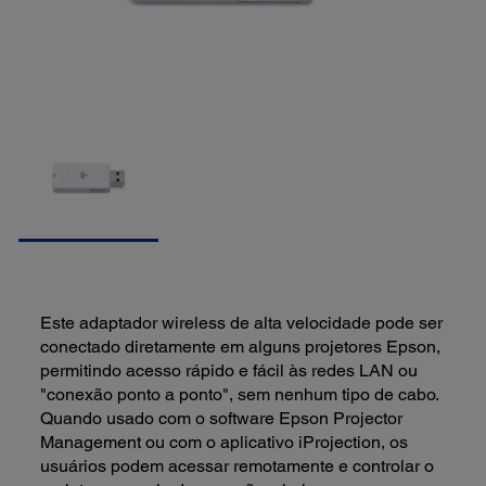
Este adaptador wireless de alta velocidade pode ser
conectado diretamente em alguns projetores Epson,
permitindo acesso rápido e fácil às redes LAN ou
"conexão ponto a ponto", sem nenhum tipo de cabo.
Quando usado com o software Epson Projector
Management ou com o aplicativo iProjection, os
usuários podem acessar remotamente e controlar o