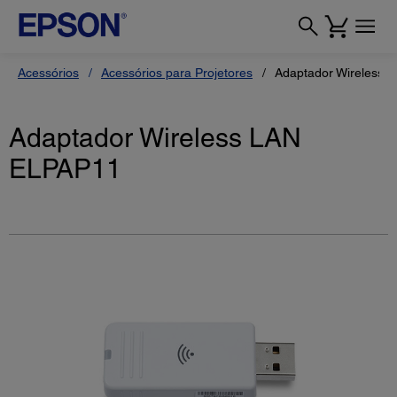
Acessórios
Acessórios para Projetores
Adaptador Wireless 
Adaptador Wireless LAN
ELPAP11