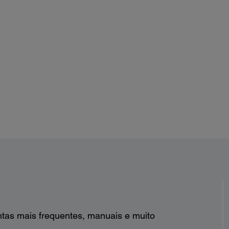
ntas mais frequentes, manuais e muito