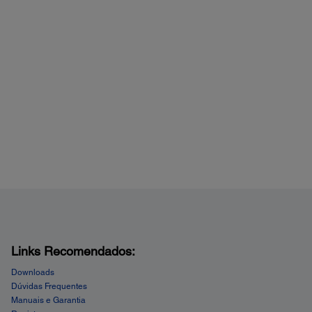
Links Recomendados:
Downloads
Dúvidas Frequentes
Manuais e Garantia