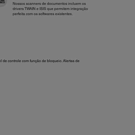
Nossos scanners de documentos incluem os
drivers TWAIN e ISIS que permitem integração
perfeita com os softwares existentes.
 de controle com função de bloqueio. Alertas de