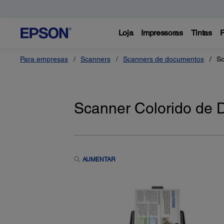
Loja
Impressoras
Tintas
P
Para empresas
Scanners
Scanners de documentos
Sc
Scanner Colorido de
AUMENTAR