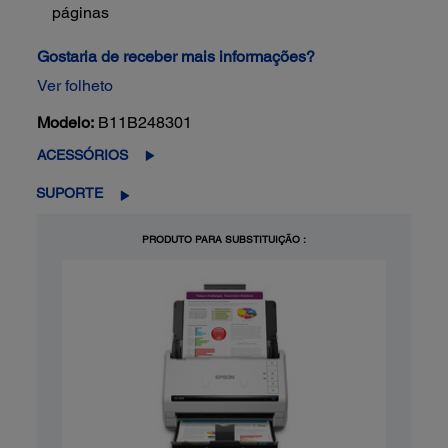
páginas
Gostaria de receber mais informações?
Ver folheto
Modelo:
B11B248301
ACESSÓRIOS
SUPORTE
PRODUTO PARA SUBSTITUIÇÃO :