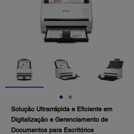
Solução Ultrarrápida e Eficiente em
Digitalização e Gerenciamento de
Documentos para Escritórios