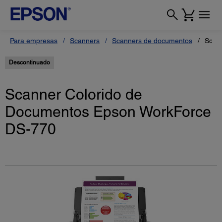
Para empresas
Scanners
Scanners de documentos
Scan
Descontinuado
Scanner Colorido de
Documentos Epson WorkForce
DS-770