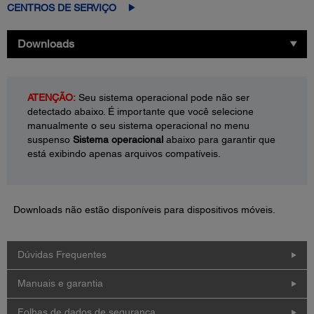
CENTROS DE SERVIÇO
Downloads
ATENÇÃO:
Seu sistema operacional pode não ser
detectado abaixo. É importante que você selecione
manualmente o seu sistema operacional no menu
suspenso
Sistema operacional
abaixo para garantir que
está exibindo apenas arquivos compatíveis.
Downloads não estão disponíveis para dispositivos móveis.
Dúvidas Frequentes
Manuais e garantia
Folhas de dados de segurança