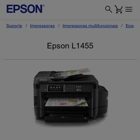
Suporte
Impressoras
Impressoras multifuncionais
Epson 
Epson L1455