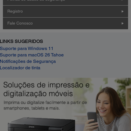
Registro
Fale Conosco
LINKS SUGERIDOS
Suporte para Windows 11
Suporte para macOS 26 Tahoe
Notificações de Segurança
Localizador de tinta