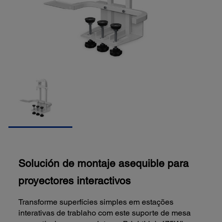
Solución de montaje asequible para
proyectores interactivos
Transforme superfícies simples em estações
interativas de trablaho com este suporte de mesa