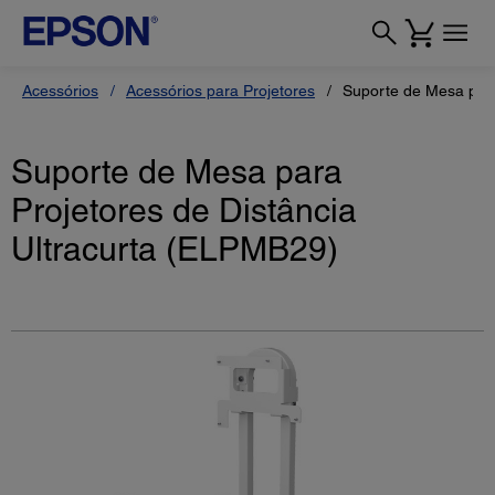
Acessórios
Acessórios para Projetores
Suporte de Mesa para
Suporte de Mesa para
Projetores de Distância
Ultracurta (ELPMB29)