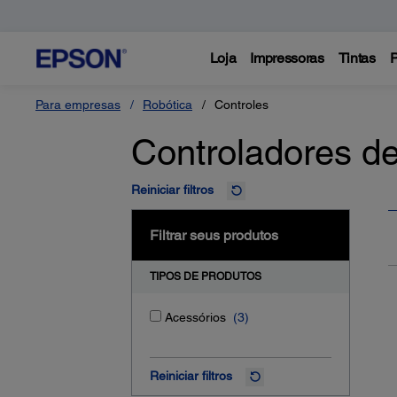
Loja
Impressoras
Tintas
P
Para empresas
Robótica
Controles
Controladores de
Reiniciar filtros
Filtrar seus produtos
TIPOS DE PRODUTOS
Acessórios
(3)
Reiniciar filtros