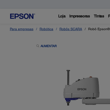
Loja
Impressoras
Tintas
P
Para empresas
Robótica
Robôs SCARA
Robô Epson
AUMENTAR