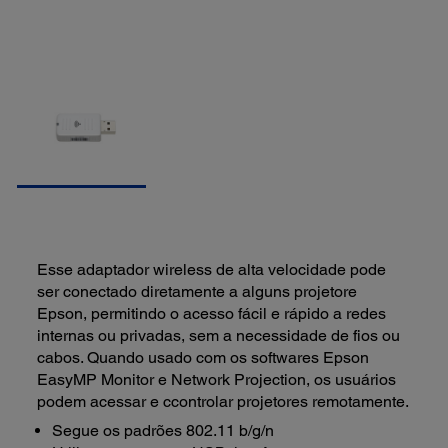
Esse adaptador wireless de alta velocidade pode
ser conectado diretamente a alguns projetore
Epson, permitindo o acesso fácil e rápido a redes
internas ou privadas, sem a necessidade de fios ou
cabos. Quando usado com os softwares Epson
EasyMP Monitor e Network Projection, os usuários
podem acessar e ccontrolar projetores remotamente.
Segue os padrões 802.11 b/g/n