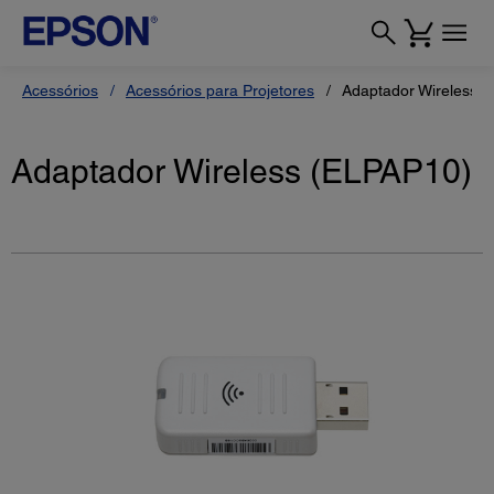
Acessórios
Acessórios para Projetores
Adaptador Wireless 
Adaptador Wireless (ELPAP10)