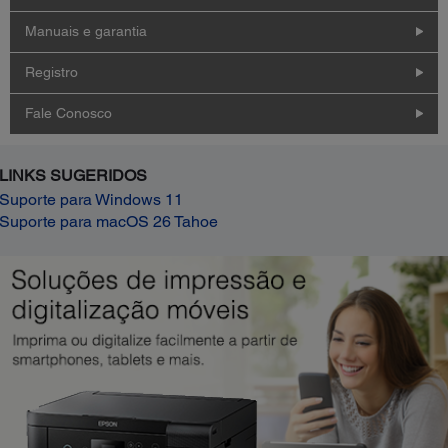
Manuais e garantia
Registro
Fale Conosco
LINKS SUGERIDOS
Suporte para Windows 11
Suporte para macOS 26 Tahoe