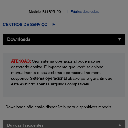
Modelo:
B11B251201
Página do produto
CENTROS DE SERVIÇO
Downloads
ATENÇÃO:
Seu sistema operacional pode não ser
detectado abaixo. É importante que você selecione
manualmente o seu sistema operacional no menu
suspenso
Sistema operacional
abaixo para garantir que
está exibindo apenas arquivos compatíveis.
Downloads não estão disponíveis para dispositivos móveis.
Dúvidas Frequentes