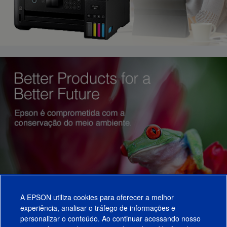
A EPSON utiliza cookies para oferecer a melhor
experiência, analisar o tráfego de informações e
personalizar o conteúdo. Ao continuar acessando nosso