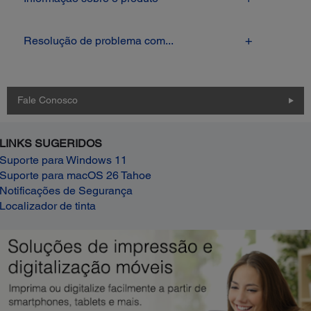
Resolução de problema com...
Fale Conosco
LINKS SUGERIDOS
Suporte para Windows 11
Suporte para macOS 26 Tahoe
Notificações de Segurança
Localizador de tinta