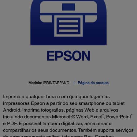
Modelo:
IPRINTAPPAND
Página do produto
Imprima a qualquer hora e em qualquer lugar nas
impressoras Epson a partir do seu smartphone ou tablet
Android. Imprima fotografias, páginas Web e arquivos,
®
®
incluindo documentos Microsoft® Word, Excel
, PowerPoint
e PDF. É possível também digitalizar, armazenar e
compartilhar os seus documentos. Também suporta serviços
de armazenamento online, tais como Box, Dropbox,