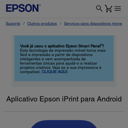
Suporte
Outros produtos
Serviços para dispositivos móveis
®
Você já usou o aplicativo Epson Smart Panel
?
Esta tecnologia de impressão móvel torna mais
fácil a impressão a partir de dispositivos
inteligentes e vem acompanhada de
ferramentas únicas para ajudá-o a realizar
projetos criativos. Veja se a sua impressora é
compatível,
CLIQUE AQUI
.
Aplicativo Epson iPrint para Android