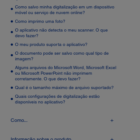
Como salvo minha digitalização em um dispositivo
móvel ou serviço de nuvem online?
Como imprimo uma foto?
O aplicativo não detecta o meu scanner. O que
devo fazer?
O meu produto suporta o aplicativo?
O documento pode ser salvo como qual tipo de
imagem?
Alguns arquivos do Microsoft Word, Microsoft Excel
ou Microsoft PowerPoint não imprimem
corretamente. O que devo fazer?
Qual é o tamanho máximo de arquivo suportado?
Quais configurações de digitalização estão
disponíveis no aplicativo?
Como...
Informação sobre o produto