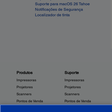
Suporte para macOS 26 Tahoe
Notificações de Segurança
Localizador de tinta
Produtos
Suporte
Impressoras
Impressoras
Projetores
Projetores
Scanners
Scanners
Pontos de Venda
Pontos de Venda
Robôs
Robôs