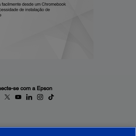
ecte-se com a Epson