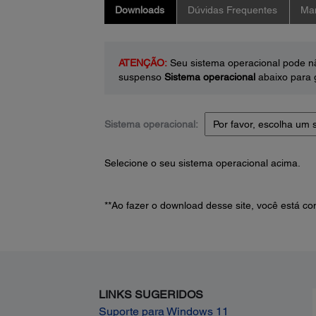
Downloads
Dúvidas Frequentes
Man
ATENÇÃO:
Seu sistema operacional pode nã
suspenso
Sistema operacional
abaixo para g
Sistema operacional:
Selecione o seu sistema operacional acima.
**Ao fazer o download desse site, você está 
LINKS SUGERIDOS
Suporte para Windows 11